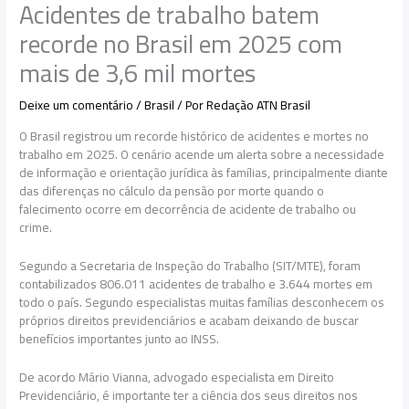
Acidentes de trabalho batem
recorde no Brasil em 2025 com
mais de 3,6 mil mortes
Deixe um comentário
/
Brasil
/ Por
Redação ATN Brasil
O Brasil registrou um recorde histórico de acidentes e mortes no
trabalho em 2025. O cenário acende um alerta sobre a necessidade
de informação e orientação jurídica às famílias, principalmente diante
das diferenças no cálculo da pensão por morte quando o
falecimento ocorre em decorrência de acidente de trabalho ou
crime.
Segundo a Secretaria de Inspeção do Trabalho (SIT/MTE), foram
contabilizados 806.011 acidentes de trabalho e 3.644 mortes em
todo o país. Segundo especialistas muitas famílias desconhecem os
próprios direitos previdenciários e acabam deixando de buscar
benefícios importantes junto ao INSS.
De acordo Mário Vianna, advogado especialista em Direito
Previdenciário, é importante ter a ciência dos seus direitos nos