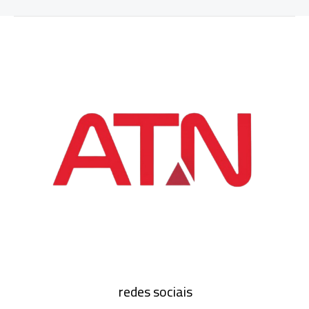
redes sociais