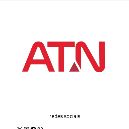
redes sociais