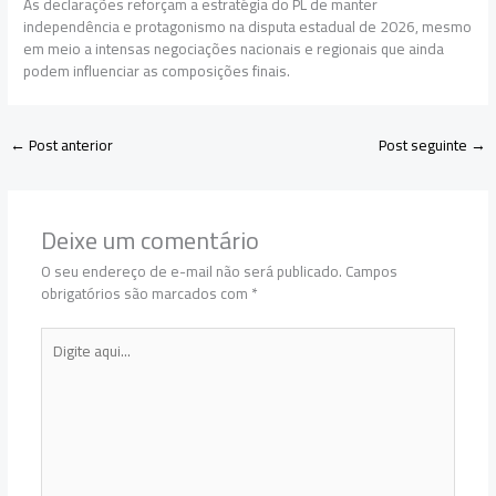
As declarações reforçam a estratégia do PL de manter
independência e protagonismo na disputa estadual de 2026, mesmo
em meio a intensas negociações nacionais e regionais que ainda
podem influenciar as composições finais.
←
Post anterior
Post seguinte
→
Deixe um comentário
O seu endereço de e-mail não será publicado.
Campos
obrigatórios são marcados com
*
Digite
aqui...