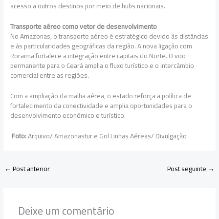
acesso a outros destinos por meio de hubs nacionais.
Transporte aéreo como vetor de desenvolvimento
No Amazonas, o transporte aéreo é estratégico devido às distâncias
e às particularidades geográficas da região. A nova ligação com
Roraima fortalece a integração entre capitais do Norte. O voo
permanente para o Ceará amplia o fluxo turístico e o intercâmbio
comercial entre as regiões.
Com a ampliação da malha aérea, o estado reforça a política de
fortalecimento da conectividade e amplia oportunidades para o
desenvolvimento econômico e turístico.
Foto:
Arquivo/ Amazonastur e Gol Linhas Aéreas/ Divulgação
←
Post anterior
Post seguinte
→
Deixe um comentário