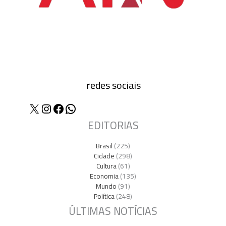
redes sociais
X
Instagram
Facebook
WhatsApp
EDITORIAS
Brasil
(225)
Cidade
(298)
Cultura
(61)
Economia
(135)
Mundo
(91)
Política
(248)
ÚLTIMAS NOTÍCIAS