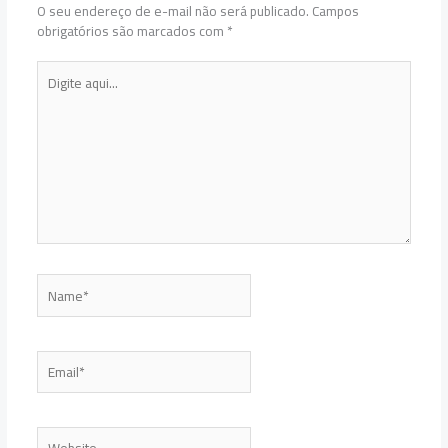
O seu endereço de e-mail não será publicado.
Campos
obrigatórios são marcados com
*
Digite
aqui...
Name*
Email*
Website