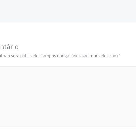
ntário
l não será publicado.
Campos obrigatórios são marcados com
*