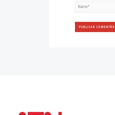
Name*