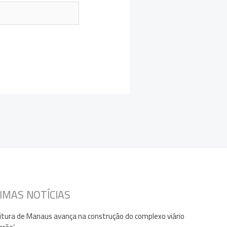
IMAS NOTÍCIAS
itura de Manaus avança na construção do complexo viário