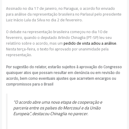
Assinado no dia 17 de janeiro, no Paraguai, o acordo foi enviado
para análise da representação brasileira no Parlasul pelo presidente
Luiz Inácio Lula da Silva no dia 2 de fevereiro.
O debate na representação brasileira começou no dia 10 de
fevereiro, quando o deputado Arlindo Chinaglia (PT-SP) leu seu
relatório sobre o acordo, mas um
pedido de vista adiou a análise
.
Nesta terça-feira, o texto foi aprovado por unanimidade pela
representação.
Por sugestão do relator, estarão sujeitos à aprovação do Congresso
quaisquer atos que possam resultar em denúncia ou em revisão do
acordo, bem como eventuais ajustes que acarretem encargos ou
compromissos para o Brasil
“O acordo abre uma nova etapa de cooperação e
parceria entre os países do Mercosul e da União
Europeia”, destacou Chinaglia no parecer.