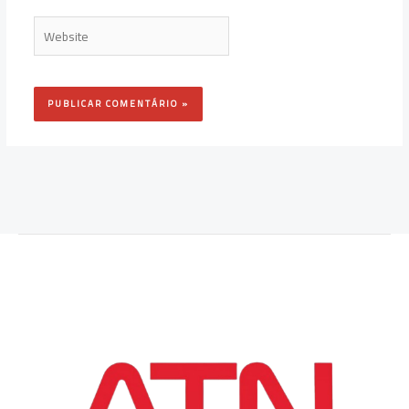
Website