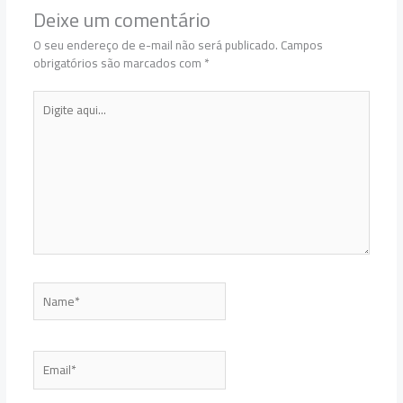
Deixe um comentário
O seu endereço de e-mail não será publicado.
Campos
obrigatórios são marcados com
*
Digite
aqui...
Name*
Email*