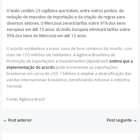
O texto contém 23 capítulos que tratam, entre outros pontos, da
redução de impostos de importação e da criação de regras para
diversos setores. O Mercosul zerará tarifas sobre 91% dos bens
europeus em até 15 anos. Já União Europeia eliminará tarifas sobre
95% dos bens do Mercosul em até 12 anos.
O acordo estabelece a maior zona de livre comércio do mundo, com
mais de 720 milhões de habitantes. A Agência Brasileira de
Promoção de Exportações e Investimentos (ApexBrasil)
estima que a
implementação do acordo
pode incrementar as exportações
brasileiras em cerca de US$ 7 bilhões e ampliar a diversificação das
vendas internacionais brasileiras, beneficiando inclusive à indústria
nacional.
Fonte: Agência Brasil
←
Post anterior
Post seguinte
→