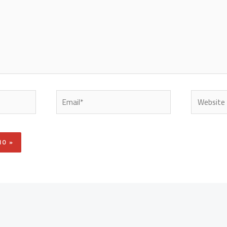
Email*
Website