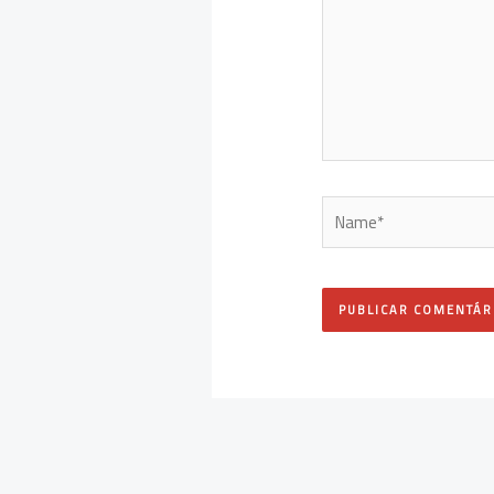
Name*