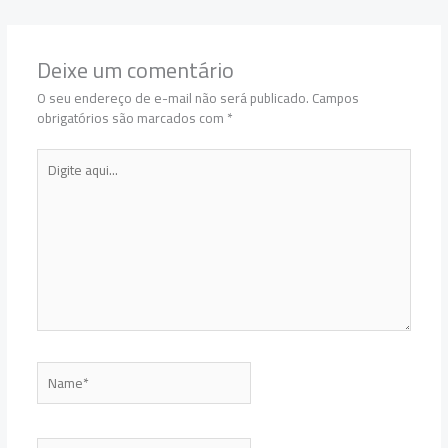
Deixe um comentário
O seu endereço de e-mail não será publicado.
Campos
obrigatórios são marcados com
*
Digite
aqui...
Name*
Email*