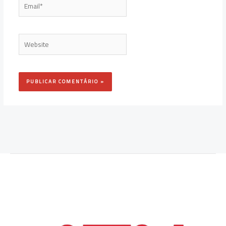
Website