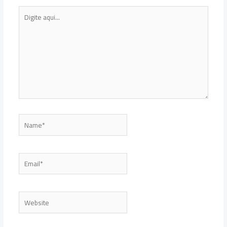
Digite
aqui...
Name*
Email*
Website