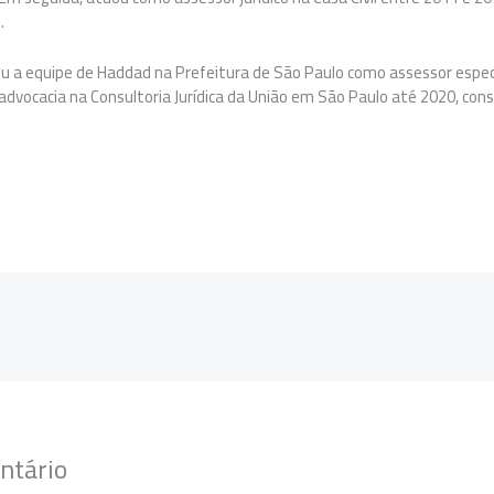
.
u a equipe de Haddad na Prefeitura de São Paulo como assessor especi
advocacia na Consultoria Jurídica da União em São Paulo até 2020, con
ntário