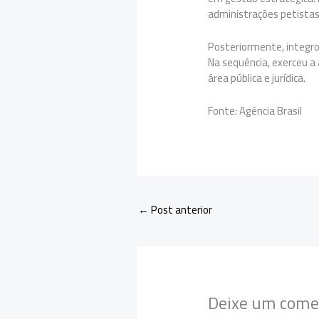
administrações petistas
Posteriormente, integro
Na sequência, exerceu a 
área pública e jurídica.
Fonte: Agência Brasil
←
Post anterior
Deixe um come