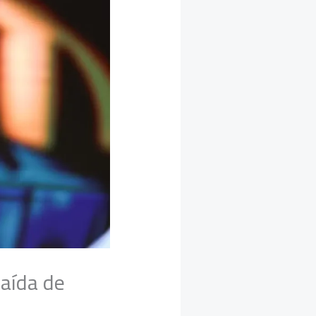
saída de