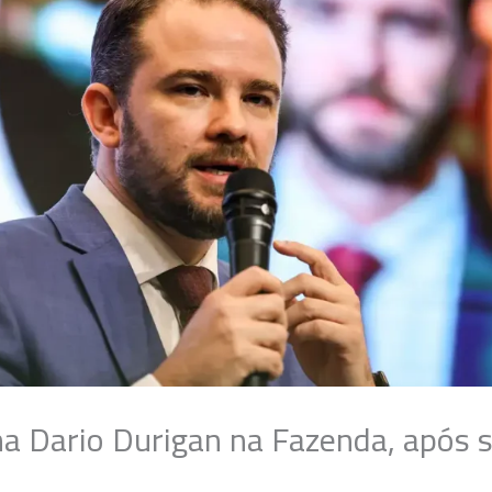
ma Dario Durigan na Fazenda, após 