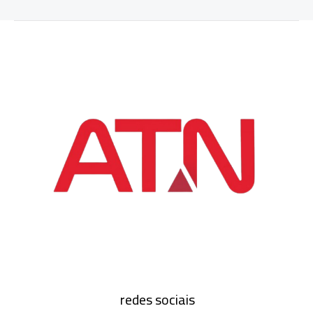
redes sociais