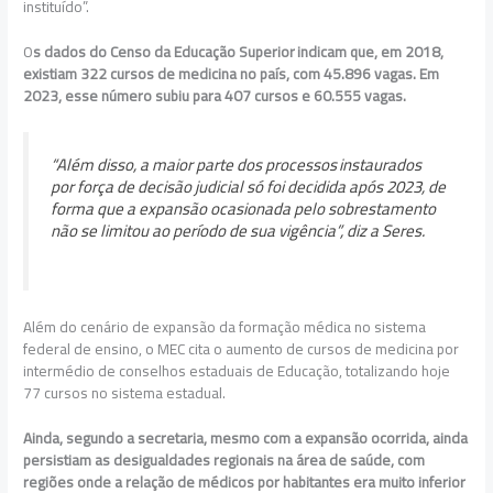
instituído”.
O
s dados do Censo da Educação Superior indicam que, em 2018,
existiam 322 cursos de medicina no país, com 45.896 vagas. Em
2023, esse número subiu para 407 cursos e 60.555 vagas.
“Além disso, a maior parte dos processos instaurados
por força de decisão judicial só foi decidida após 2023, de
forma que a expansão ocasionada pelo sobrestamento
não se limitou ao período de sua vigência”, diz a Seres.
Além do cenário de expansão da formação médica no sistema
federal de ensino, o MEC cita o aumento de cursos de medicina por
intermédio de conselhos estaduais de Educação, totalizando hoje
77 cursos no sistema estadual.
Ainda, segundo a secretaria, mesmo com a expansão ocorrida, ainda
persistiam as desigualdades regionais na área de saúde, com
regiões onde a relação de médicos por habitantes era muito inferior