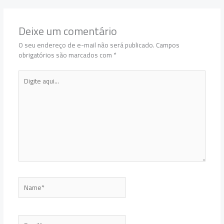
Deixe um comentário
O seu endereço de e-mail não será publicado.
Campos
obrigatórios são marcados com
*
Digite
aqui...
Name*
Email*