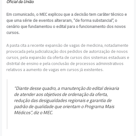
Oficial da União
.
Em comunicado, o MEC explicou que a decisão tem caráter técnico e
que uma série de eventos alteraram, “de forma substancial”, o
cenário que fundamentou o edital para o funcionamento dos novos
cursos.
A pasta cita a recente expansão de vagas de medicina, notadamente
provocada pela judicialização dos pedidos de autorização de novos
cursos, pela expansão da oferta de cursos dos sistemas estaduais e
distrital de ensino e pela conclusão de processos administrativos
relativos a aumento de vagas em cursos já existentes.
“Diante desse quadro, a manutenção do edital deixaria
de atender aos objetivos de ordenação da oferta,
redução das desigualdades regionais e garantia de
padrão de qualidade que orientam o Programa Mais
Médicos”, diz o MEC.