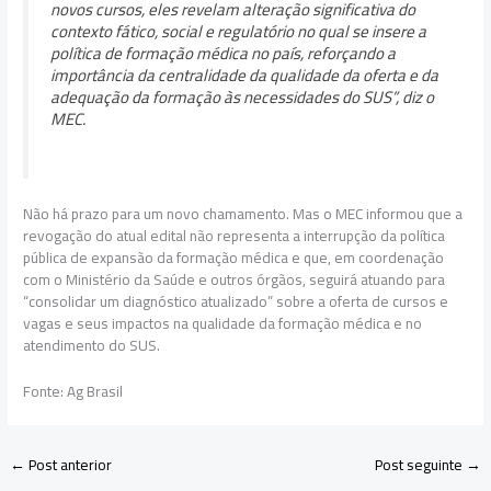
novos cursos, eles revelam alteração significativa do
contexto fático, social e regulatório no qual se insere a
política de formação médica no país, reforçando a
importância da centralidade da qualidade da oferta e da
adequação da formação às necessidades do SUS”, diz o
MEC.
Não há prazo para um novo chamamento. Mas o MEC informou que a
revogação do atual edital não representa a interrupção da política
pública de expansão da formação médica e que, em coordenação
com o Ministério da Saúde e outros órgãos, seguirá atuando para
“consolidar um diagnóstico atualizado” sobre a oferta de cursos e
vagas e seus impactos na qualidade da formação médica e no
atendimento do SUS.
Fonte: Ag Brasil
←
Post anterior
Post seguinte
→