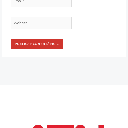
Website