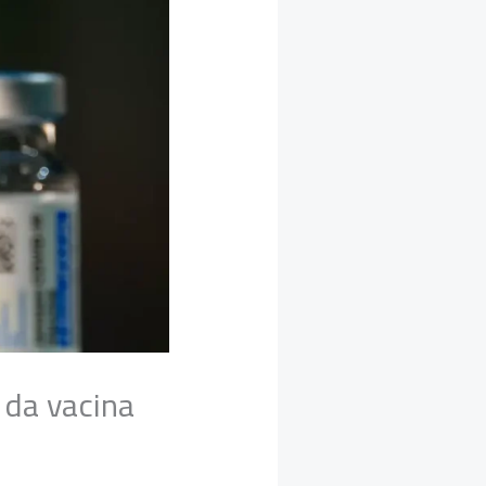
 da vacina