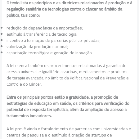
O texto lista os princípios e as diretrizes relacionados à produção e à
regulação sanitária de tecnologias contra o câncer no âmbito da
política, tais como:
redução da dependência de importações;
estímulo à transferência de tecnologia;
incentivo à formação de parcerias público-privadas;
valorização da produção nacional;
capacitação tecnológica e geração de inovação.
A lei elenca também os procedimentos relacionadas à garantia do
acesso universal e igualitário a vacinas, medicamentos e produtos
de terapia avançada, no âmbito da Política Nacional de Prevenção e
Controle do Câncer.
Entre os principais pontos estão a gratuidade, a promoção de
estratégias de educação em saúde, os critérios para verificação do
potencial de resposta terapêutica, além da ampliação do acesso a
tratamentos inovadores.
A lei prevê ainda o fortalecimento de parcerias com universidades e
centros de pesquisa e o estímulo à criação de startups de