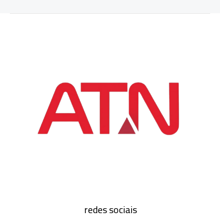
redes sociais