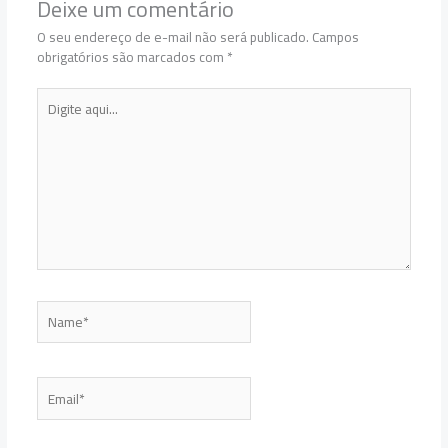
Deixe um comentário
O seu endereço de e-mail não será publicado.
Campos
obrigatórios são marcados com
*
Digite
aqui...
Name*
Email*