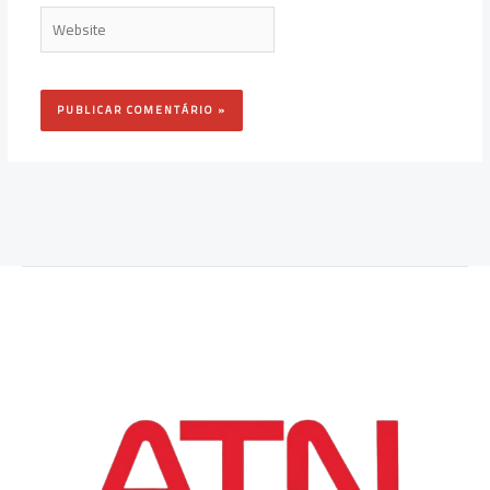
Website