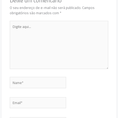
Deixe um comentário
O seu endereço de e-mail não será publicado.
Campos
obrigatórios são marcados com
*
Digite
aqui...
Name*
Email*