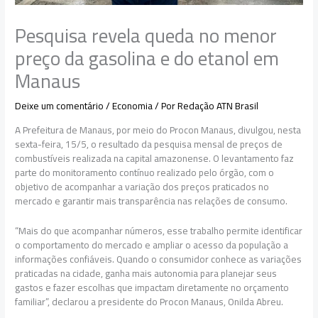
Pesquisa revela queda no menor
preço da gasolina e do etanol em
Manaus
Deixe um comentário
/
Economia
/ Por
Redação ATN Brasil
A Prefeitura de Manaus, por meio do Procon Manaus, divulgou, nesta
sexta-feira, 15/5, o resultado da pesquisa mensal de preços de
combustíveis realizada na capital amazonense. O levantamento faz
parte do monitoramento contínuo realizado pelo órgão, com o
objetivo de acompanhar a variação dos preços praticados no
mercado e garantir mais transparência nas relações de consumo.
“Mais do que acompanhar números, esse trabalho permite identificar
o comportamento do mercado e ampliar o acesso da população a
informações confiáveis. Quando o consumidor conhece as variações
praticadas na cidade, ganha mais autonomia para planejar seus
gastos e fazer escolhas que impactam diretamente no orçamento
familiar”, declarou a presidente do Procon Manaus, Onilda Abreu.