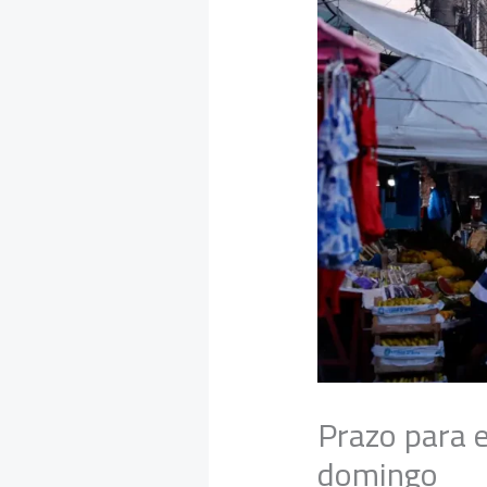
Prazo para 
domingo