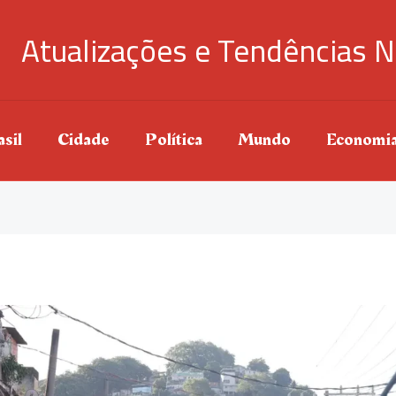
Atualizações e Tendências N
sil
Cidade
Política
Mundo
Economi