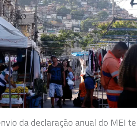
envio da declaração anual do MEI t