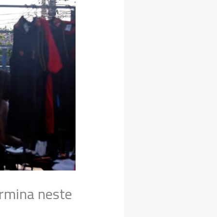
ermina neste