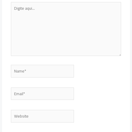
Digite
aqui...
Name*
Email*
Website