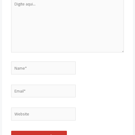
Digite
aqui...
Name*
Email*
Website