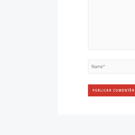
Name*