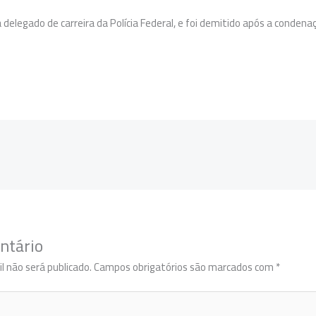
elegado de carreira da Polícia Federal, e foi demitido após a condena
ntário
l não será publicado.
Campos obrigatórios são marcados com
*