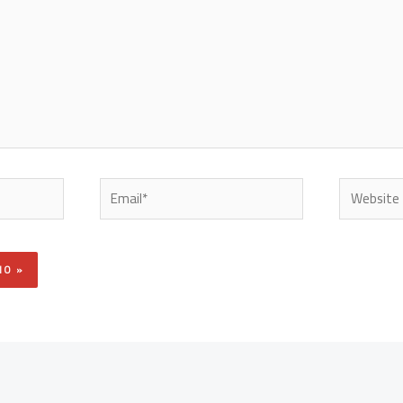
Email*
Website