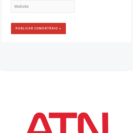
Website