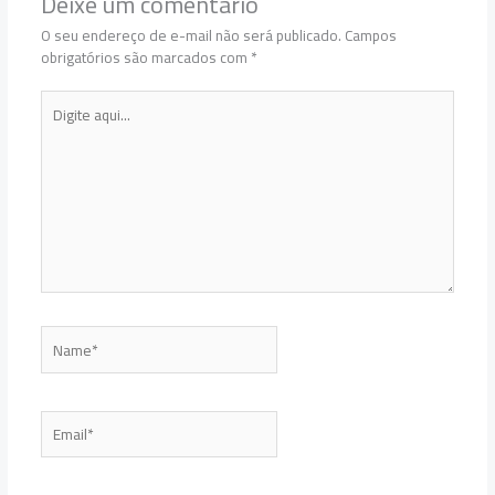
Deixe um comentário
O seu endereço de e-mail não será publicado.
Campos
obrigatórios são marcados com
*
Digite
aqui...
Name*
Email*