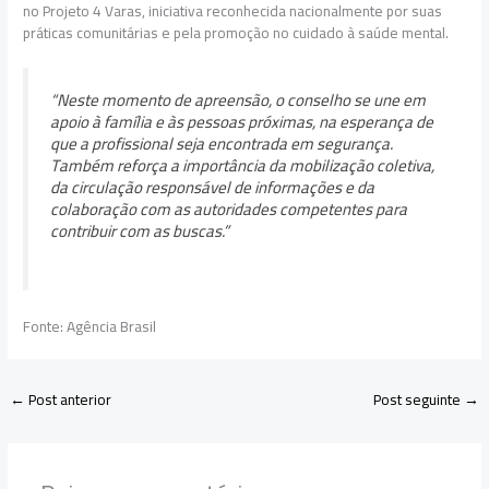
no Projeto 4 Varas, iniciativa reconhecida nacionalmente por suas
práticas comunitárias e pela promoção no cuidado à saúde mental.
“Neste momento de apreensão, o conselho se une em
apoio à família e às pessoas próximas, na esperança de
que a profissional seja encontrada em segurança.
Também reforça a importância da mobilização coletiva,
da circulação responsável de informações e da
colaboração com as autoridades competentes para
contribuir com as buscas.”
Fonte: Agência Brasil
←
Post anterior
Post seguinte
→