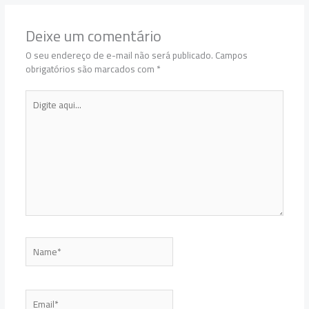
Deixe um comentário
O seu endereço de e-mail não será publicado.
Campos
obrigatórios são marcados com
*
Digite
aqui...
Name*
Email*