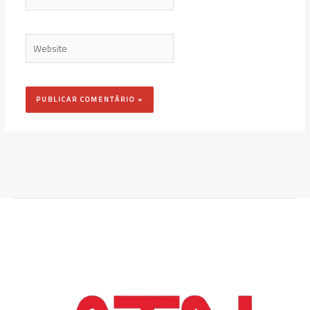
Website