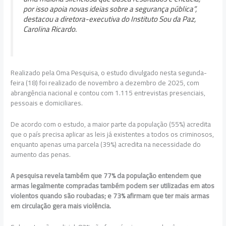
por isso apoia novas ideias sobre a segurança pública”,
destacou a diretora-executiva do Instituto Sou da Paz,
Carolina Ricardo.
Realizado pela Oma Pesquisa, o estudo divulgado nesta segunda-
feira (18) foi realizado de novembro a dezembro de 2025, com
abrangência nacional e contou com 1.115 entrevistas presenciais,
pessoais e domiciliares.
De acordo com o estudo, a maior parte da população (55%) acredita
que o país precisa aplicar as leis já existentes a todos os criminosos,
enquanto apenas uma parcela (39%) acredita na necessidade do
aumento das penas.
A pesquisa revela também que 77% da população entendem que
armas legalmente compradas também podem ser utilizadas em atos
violentos quando são roubadas; e 73% afirmam que ter mais armas
em circulação gera mais violência.