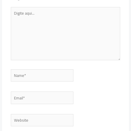
Digite
aqui...
Name*
Email*
Website