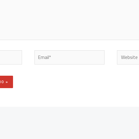
Email*
Website