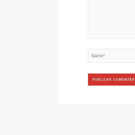
Name*