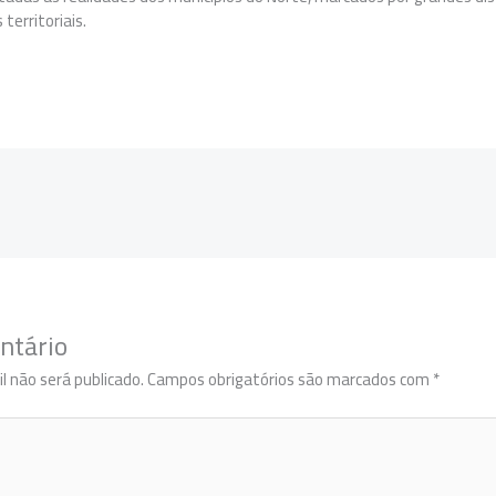
 territoriais.
ntário
l não será publicado.
Campos obrigatórios são marcados com
*