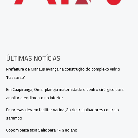
ÚLTIMAS NOTÍCIAS
Prefeitura de Manaus avança na construção do complexo viário
‘Passarão’
Em Caapiranga, Omar planeja maternidade e centro cirúrgico para
ampliar atendimento no interior
Empresas devem facilitar vacinação de trabalhadores contra o
sarampo
Copom baixa taxa Selic para 14% ao ano