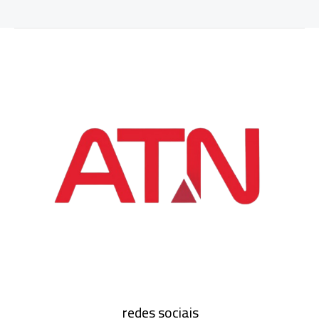
redes sociais