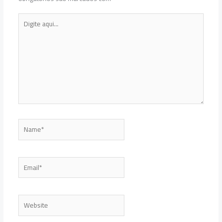
Digite
aqui...
Name*
Email*
Website