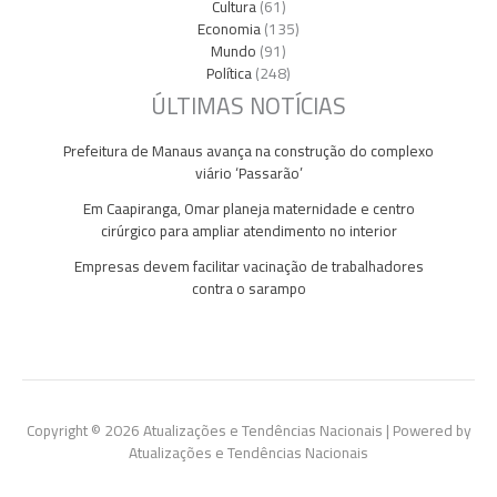
Cultura
(61)
Economia
(135)
Mundo
(91)
Política
(248)
ÚLTIMAS NOTÍCIAS
Prefeitura de Manaus avança na construção do complexo
viário ‘Passarão’
Em Caapiranga, Omar planeja maternidade e centro
cirúrgico para ampliar atendimento no interior
Empresas devem facilitar vacinação de trabalhadores
contra o sarampo
Copyright © 2026 Atualizações e Tendências Nacionais | Powered by
Atualizações e Tendências Nacionais