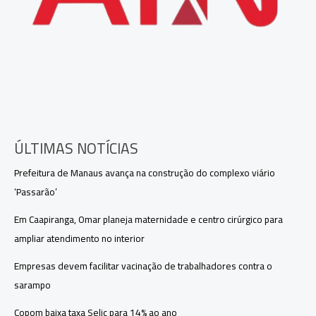
ÚLTIMAS NOTÍCIAS
Prefeitura de Manaus avança na construção do complexo viário
‘Passarão’
Em Caapiranga, Omar planeja maternidade e centro cirúrgico para
ampliar atendimento no interior
Empresas devem facilitar vacinação de trabalhadores contra o
sarampo
Copom baixa taxa Selic para 14% ao ano