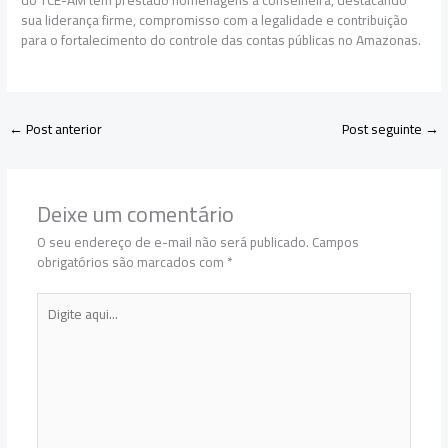
sua liderança firme, compromisso com a legalidade e contribuição
para o fortalecimento do controle das contas públicas no Amazonas.
←
Post anterior
Post seguinte
→
Deixe um comentário
O seu endereço de e-mail não será publicado.
Campos
obrigatórios são marcados com
*
Digite
aqui...