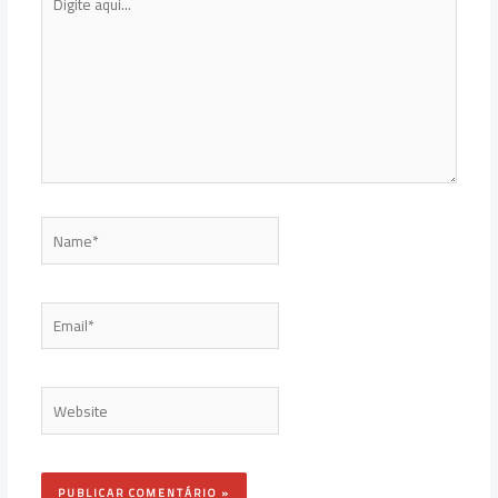
aqui...
Name*
Email*
Website