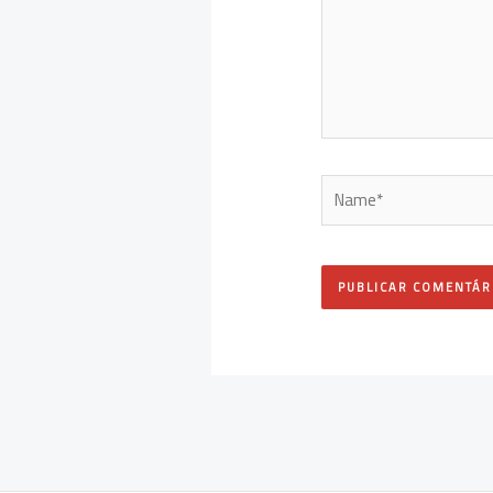
Name*