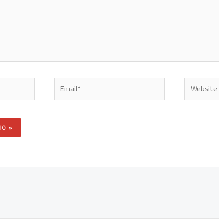
Email*
Website