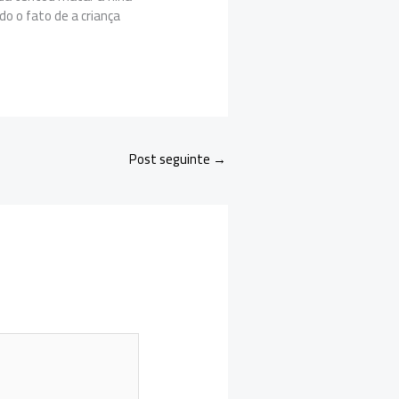
do o fato de a criança
Post seguinte
→